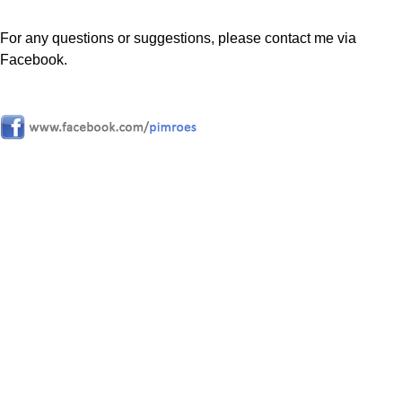
For any questions or suggestions, please contact me via
Facebook.