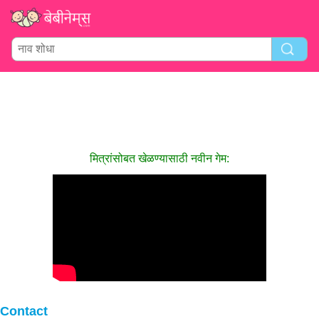
मित्रांसोबत खेळण्यासाठी नवीन गेम:
Contact