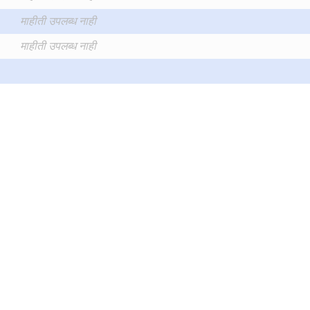
माहीती उपलब्ध नाही
माहीती उपलब्ध नाही