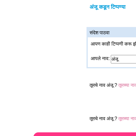
अंजू कडून टिप्पण्या
संदेश पाठवा
आपण काही टिप्पणी करू इच
आपले नाव:
तूमचे नाव अंजू ?
तूमच्या ना
तूमचे नाव अंजू ?
तूमच्या ना