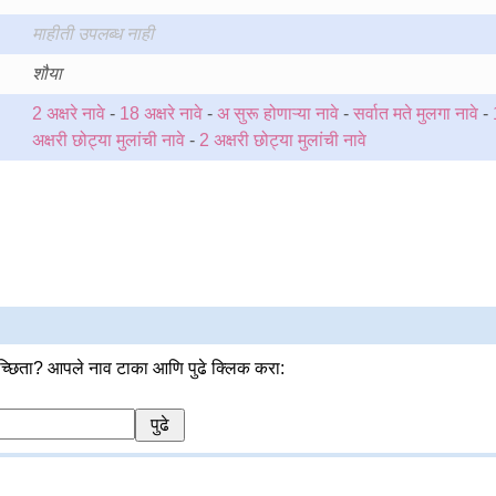
माहीती उपलब्ध नाही
शौया
2 अक्षरे नावे
-
18 अक्षरे नावे
-
अ सुरू होणाऱ्या नावे
-
सर्वात मते मुलगा नावे
-
अक्षरी छोट्या मुलांची नावे
-
2 अक्षरी छोट्या मुलांची नावे
्छिता? आपले नाव टाका आणि पुढे क्लिक करा: