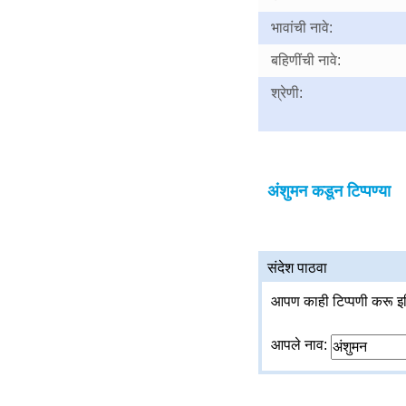
भावांची नावे:
बहिणींची नावे:
श्रेणी:
अंशुमन कडून टिप्पण्या
संदेश पाठवा
आपण काही टिप्पणी करू इच
आपले नाव: