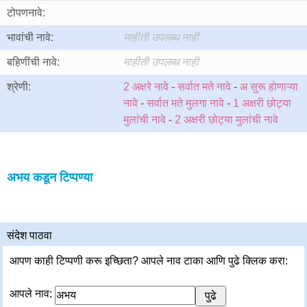
टोपणनावे:
भावांची नावे:
माहीती उपलब्ध नाही
बहिणींची नावे:
माहीती उपलब्ध नाही
श्रेणी:
2 अक्षरे नावे
-
सर्वात मते नावे
-
अ सुरू होणाऱ्या
नावे
-
सर्वात मते मुलगा नावे
-
1 अक्षरी छोट्या
मुलांची नावे
-
2 अक्षरी छोट्या मुलांची नावे
अभय कडून टिप्पण्या
संदेश पाठवा
आपण काही टिप्पणी करू इच्छिता? आपले नाव टाका आणि पुढे क्लिक करा:
आपले नाव: