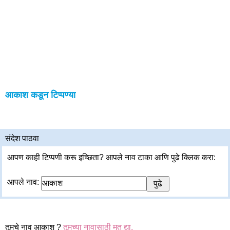
आकाश कडून टिप्पण्या
संदेश पाठवा
आपण काही टिप्पणी करू इच्छिता? आपले नाव टाका आणि पुढे क्लिक करा:
आपले नाव:
तूमचे नाव आकाश ?
तूमच्या नावासाठी मत द्या.