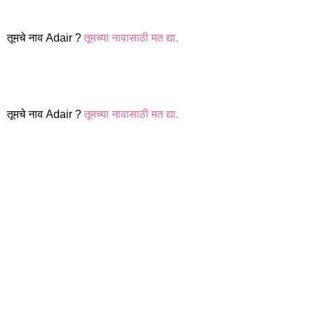
तूमचे नाव Adair ?
तूमच्या नावासाठी मत द्या.
तूमचे नाव Adair ?
तूमच्या नावासाठी मत द्या.