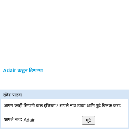
Adair कडून टिप्पण्या
संदेश पाठवा
आपण काही टिप्पणी करू इच्छिता? आपले नाव टाका आणि पुढे क्लिक करा:
आपले नाव: