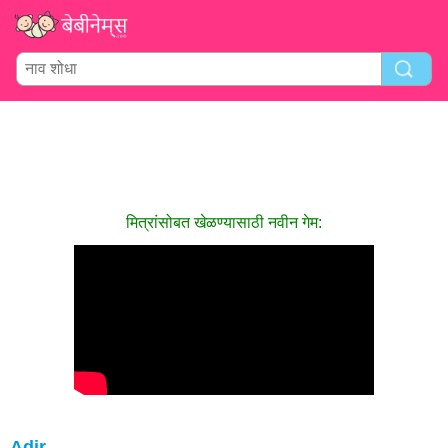
मित्रांसोबत खेळण्यासाठी नवीन गेम:
Adir