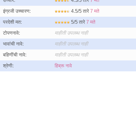
उच्चार:
4.5/5 तारे
7 मते
इंग्रजी उच्चारण:
4.5/5 तारे
7 मते
परदेशी मत:
5/5 तारे
7 मते
टोपणनावे:
माहीती उपलब्ध नाही
भावांची नावे:
माहीती उपलब्ध नाही
बहिणींची नावे:
माहीती उपलब्ध नाही
श्रेणी:
हिब्रू नावे