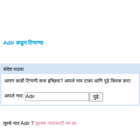
Adir कडून टिप्पण्या
संदेश पाठवा
आपण काही टिप्पणी करू इच्छिता? आपले नाव टाका आणि पुढे क्लिक करा:
आपले नाव:
तूमचे नाव Adir ?
तूमच्या नावासाठी मत द्या.