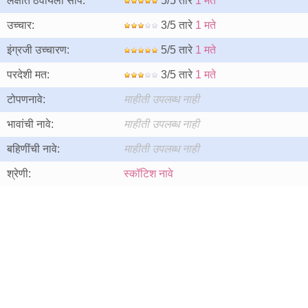
लक्षात ठेवायला सोपे:
5/5 तारे
1 मते
उच्चार:
3/5 तारे
1 मते
इंग्रजी उच्चारण:
5/5 तारे
1 मते
परदेशी मत:
3/5 तारे
1 मते
टोपणनावे:
माहीती उपलब्ध नाही
भावांची नावे:
माहीती उपलब्ध नाही
बहिणींची नावे:
माहीती उपलब्ध नाही
श्रेणी:
स्कॉटिश नावे