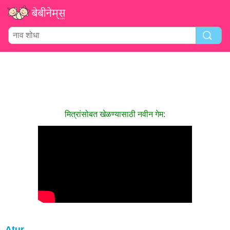
मित्रांसोबत खेळण्यासाठी नवीन गेम:
Atur