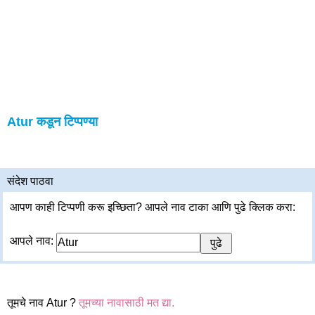
Atur कडून टिप्पण्या
संदेश पाठवा
आपण काही टिप्पणी करू इच्छिता? आपले नाव टाका आणि पुढे क्लिक करा:
आपले नाव:
तूमचे नाव Atur ?
तूमच्या नावासाठी मत द्या.