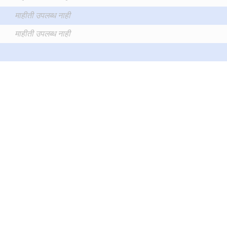
माहीती उपलब्ध नाही
माहीती उपलब्ध नाही