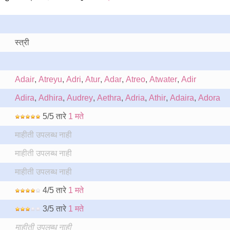
स्त्री
Adair
,
Atreyu
,
Adri
,
Atur
,
Adar
,
Atreo
,
Atwater
,
Adir
Adira
,
Adhira
,
Audrey
,
Aethra
,
Adria
,
Athir
,
Adaira
,
Adora
5/5 तारे
1 मते
माहीती उपलब्ध नाही
माहीती उपलब्ध नाही
माहीती उपलब्ध नाही
4/5 तारे
1 मते
3/5 तारे
1 मते
माहीती उपलब्ध नाही