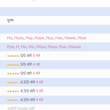
पुरुष
Hu
,
Huey
,
Hay
,
Haye
,
Huu
,
Hao
,
Hewie
,
Hoai
Hye
,
H
,
Ha
,
Hui
,
Heya
,
Haya
,
Huo
,
Hawaa
5/5 तारे
4 मते
5/5 तारे
4 मते
5/5 तारे
4 मते
4.5/5 तारे
4 मते
4.5/5 तारे
4 मते
4.5/5 तारे
4 मते
माहीती उपलब्ध नाही