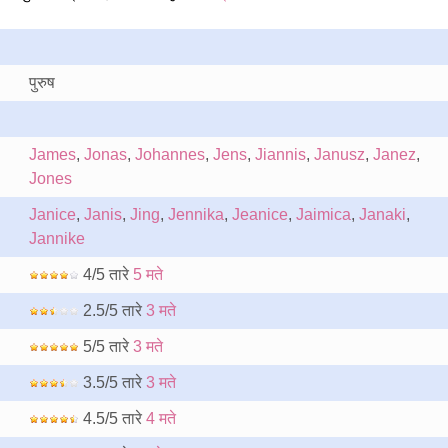
पुरुष
James
,
Jonas
,
Johannes
,
Jens
,
Jiannis
,
Janusz
,
Janez
,
Jones
Janice
,
Janis
,
Jing
,
Jennika
,
Jeanice
,
Jaimica
,
Janaki
,
Jannike
4/5 तारे
5 मते
2.5/5 तारे
3 मते
5/5 तारे
3 मते
3.5/5 तारे
3 मते
4.5/5 तारे
4 मते