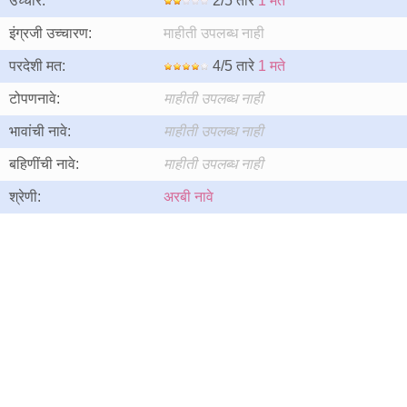
उच्चार:
2/5 तारे
1 मते
इंग्रजी उच्चारण:
माहीती उपलब्ध नाही
परदेशी मत:
4/5 तारे
1 मते
टोपणनावे:
माहीती उपलब्ध नाही
भावांची नावे:
माहीती उपलब्ध नाही
बहिणींची नावे:
माहीती उपलब्ध नाही
श्रेणी:
अरबी नावे