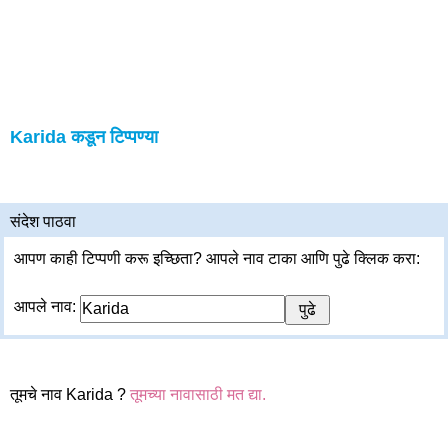
Karida कडून टिप्पण्या
संदेश पाठवा
आपण काही टिप्पणी करू इच्छिता? आपले नाव टाका आणि पुढे क्लिक करा:
आपले नाव:
तूमचे नाव Karida ?
तूमच्या नावासाठी मत द्या.