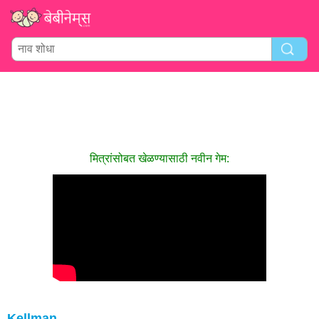
मित्रांसोबत खेळण्यासाठी नवीन गेम:
Kellman