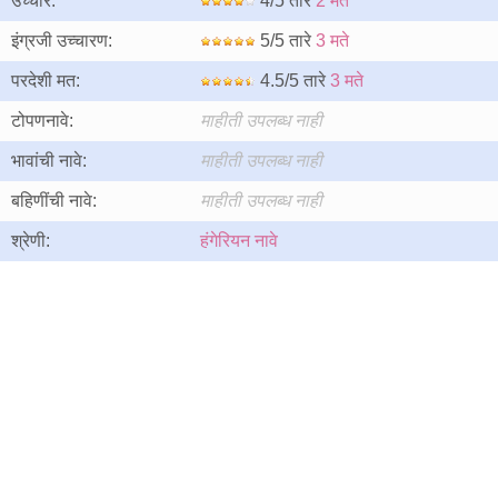
उच्चार:
4/5 तारे
2 मते
इंग्रजी उच्चारण:
5/5 तारे
3 मते
परदेशी मत:
4.5/5 तारे
3 मते
टोपणनावे:
माहीती उपलब्ध नाही
भावांची नावे:
माहीती उपलब्ध नाही
बहिणींची नावे:
माहीती उपलब्ध नाही
श्रेणी:
हंगेरियन नावे