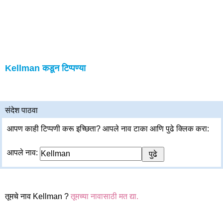
Kellman कडून टिप्पण्या
संदेश पाठवा
आपण काही टिप्पणी करू इच्छिता? आपले नाव टाका आणि पुढे क्लिक करा:
आपले नाव:
तूमचे नाव Kellman ?
तूमच्या नावासाठी मत द्या.