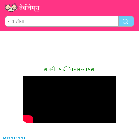
हा नवीन पार्टी गेम वापरून पहा:
Khairaat