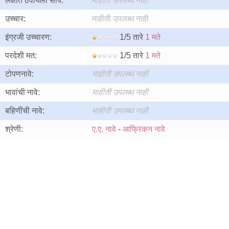
लक्षात ठेवायला सोपे:
माहीती उपलब्ध नाही
उच्चार:
माहीती उपलब्ध नाही
इंग्रजी उच्चारण:
1/5 तारे
1 मते
परदेशी मत:
1/5 तारे
1 मते
टोपणनावे:
माहीती उपलब्ध नाही
भावांची नावे:
माहीती उपलब्ध नाही
बहिणींची नावे:
माहीती उपलब्ध नाही
श्रेणी:
ए.ए. नावे
-
आफ्रिकन नावे