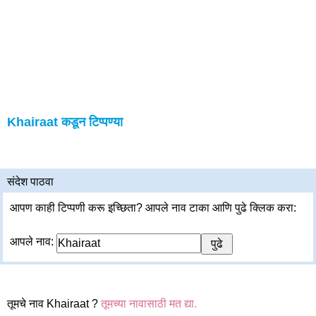
Khairaat कडून टिप्पण्या
संदेश पाठवा
आपण काही टिप्पणी करू इच्छिता? आपले नाव टाका आणि पुढे क्लिक करा:
आपले नाव:
तूमचे नाव Khairaat ?
तूमच्या नावासाठी मत द्या.