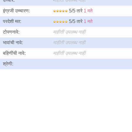
उच्चार:
माहीती उपलब्ध नाही
इंग्रजी उच्चारण:
5/5 तारे
1 मते
परदेशी मत:
5/5 तारे
1 मते
टोपणनावे:
माहीती उपलब्ध नाही
भावांची नावे:
माहीती उपलब्ध नाही
बहिणींची नावे:
माहीती उपलब्ध नाही
श्रेणी: