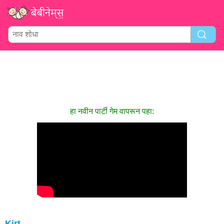
हा नवीन पार्टी गेम वापरून पहा:
Kirt