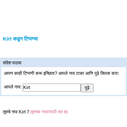
Kirt कडून टिप्पण्या
संदेश पाठवा
आपण काही टिप्पणी करू इच्छिता? आपले नाव टाका आणि पुढे क्लिक करा:
आपले नाव:
तूमचे नाव Kirt ?
तूमच्या नावासाठी मत द्या.