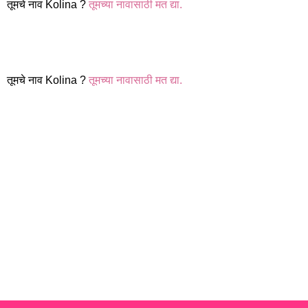
तूमचे नाव Kolina ?
तूमच्या नावासाठी मत द्या.
तूमचे नाव Kolina ?
तूमच्या नावासाठी मत द्या.