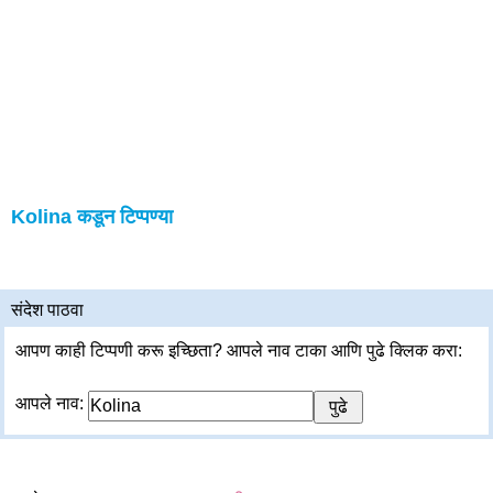
Kolina कडून टिप्पण्या
संदेश पाठवा
आपण काही टिप्पणी करू इच्छिता? आपले नाव टाका आणि पुढे क्लिक करा:
आपले नाव: