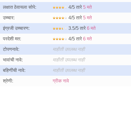
लक्षात ठेवायला सोपे:
4/5 तारे
5 मते
उच्चार:
4/5 तारे
5 मते
इंग्रजी उच्चारण:
3.5/5 तारे
6 मते
परदेशी मत:
4/5 तारे
6 मते
टोपणनावे:
माहीती उपलब्ध नाही
भावांची नावे:
माहीती उपलब्ध नाही
बहिणींची नावे:
माहीती उपलब्ध नाही
श्रेणी:
ग्रीक नावे