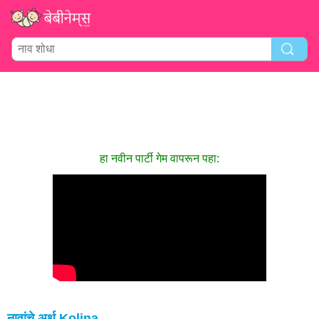
हा नवीन पार्टी गेम वापरून पहा:
नावांचे अर्थ Kolina