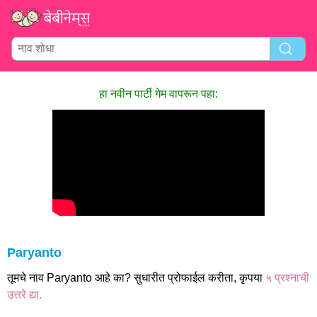
हा नवीन पार्टी गेम वापरून पहा:
Paryanto
तूमचे नाव Paryanto आहे का? सुधारीत प्रोफाईल करीता, कृपया
५ प्रश्नाची
उत्तरे द्या.