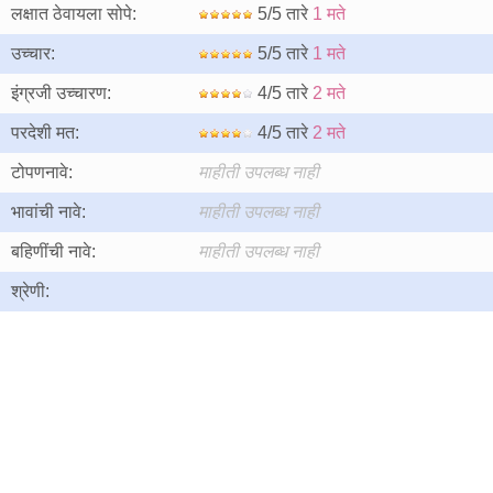
लक्षात ठेवायला सोपे:
5/5 तारे
1 मते
उच्चार:
5/5 तारे
1 मते
इंग्रजी उच्चारण:
4/5 तारे
2 मते
परदेशी मत:
4/5 तारे
2 मते
टोपणनावे:
माहीती उपलब्ध नाही
भावांची नावे:
माहीती उपलब्ध नाही
बहिणींची नावे:
माहीती उपलब्ध नाही
श्रेणी: