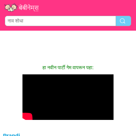
हा नवीन पार्टी गेम वापरून पहा:
Prandi