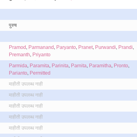
पुरुष
Pramod
,
Parmanand
,
Paryanto
,
Pranet
,
Purwandi
,
Prandi
,
Premanth
,
Priyanto
Parmida
,
Paramita
,
Parinita
,
Parnita
,
Paramitha
,
Pronto
,
Parianto
,
Permitted
माहीती उपलब्ध नाही
माहीती उपलब्ध नाही
माहीती उपलब्ध नाही
माहीती उपलब्ध नाही
माहीती उपलब्ध नाही