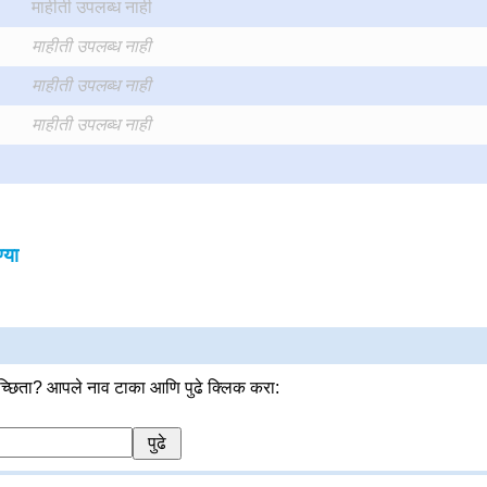
माहीती उपलब्ध नाही
माहीती उपलब्ध नाही
माहीती उपलब्ध नाही
माहीती उपलब्ध नाही
्या
्छिता? आपले नाव टाका आणि पुढे क्लिक करा: