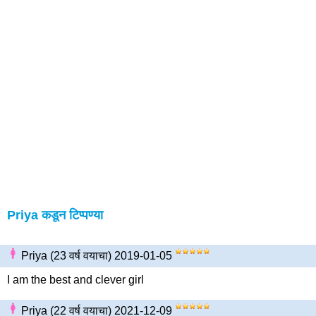
Priya कडून टिप्पण्या
Priya (23 वर्ष वयाचा) 2019-01-05
I am the best and clever girl
Priya (22 वर्ष वयाचा) 2021-12-09