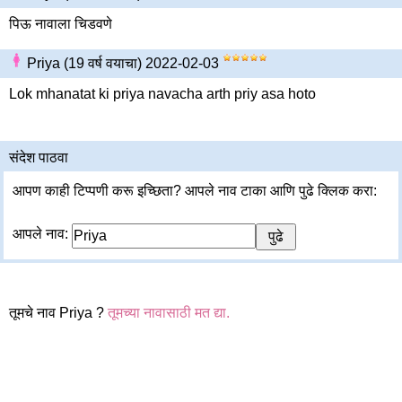
पिऊ नावाला चिडवणे
Priya (19 वर्ष वयाचा) 2022-02-03
Lok mhanatat ki priya navacha arth priy asa hoto
संदेश पाठवा
आपण काही टिप्पणी करू इच्छिता? आपले नाव टाका आणि पुढे क्लिक करा:
आपले नाव:
तूमचे नाव Priya ?
तूमच्या नावासाठी मत द्या.