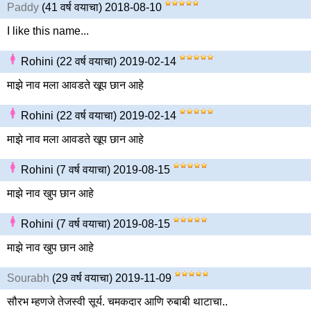
Paddy
(41 वर्ष वयाचा) 2018-08-10
I like this name...
Rohini (22 वर्ष वयाचा) 2019-02-14
माझे नाव मला आवडते खूप छान आहे
Rohini (22 वर्ष वयाचा) 2019-02-14
माझे नाव मला आवडते खूप छान आहे
Rohini (7 वर्ष वयाचा) 2019-08-15
माझे नाव खुप छान आहे
Rohini (7 वर्ष वयाचा) 2019-08-15
माझे नाव खुप छान आहे
Sourabh
(29 वर्ष वयाचा) 2019-11-09
सौरभ म्हणजे तेजस्वी सूर्य. चमकदार आणि रुबाबी थाटाचा..