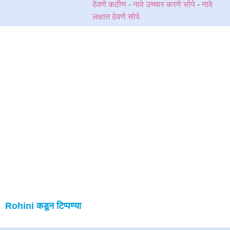
ठेवणे कठीण
-
नावे उच्चार करणे सोपे
-
नावे
लक्षात ठेवणे सोपे
Rohini कडून टिप्पण्या