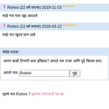
Rohini (22 वर्ष वयाचा) 2019-11-23
माझे नाव मला खूप आवडते
Rohini (22 वर्ष वयाचा) 2020-03-22
माझे नाव खूपच छान आहे
संदेश पाठवा
आपण काही टिप्पणी करू इच्छिता? आपले नाव टाका आणि पुढे क्लिक करा:
आपले नाव:
तूमचे नाव Rohini ?
तूमच्या नावासाठी मत द्या.