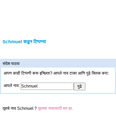
Schmuel कडून टिप्पण्या
संदेश पाठवा
आपण काही टिप्पणी करू इच्छिता? आपले नाव टाका आणि पुढे क्लिक करा:
आपले नाव:
तूमचे नाव Schmuel ?
तूमच्या नावासाठी मत द्या.