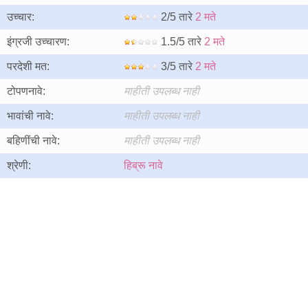
उच्चार:
2/5 तारे
2 मते
इंग्रजी उच्चारण:
1.5/5 तारे
2 मते
परदेशी मत:
3/5 तारे
2 मते
टोपणनावे:
माहीती उपलब्ध नाही
भावांची नावे:
माहीती उपलब्ध नाही
बहिणींची नावे:
माहीती उपलब्ध नाही
श्रेणी:
हिब्रू नावे