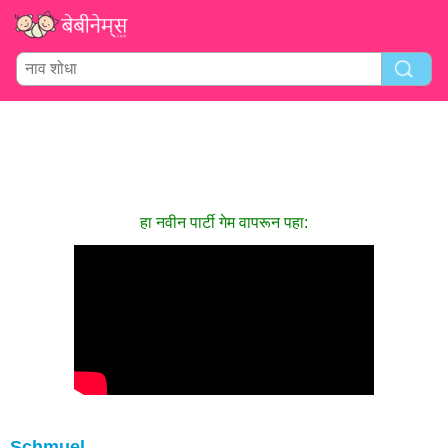
हा नवीन पार्टी गेम वापरून पहा:
Schmuel