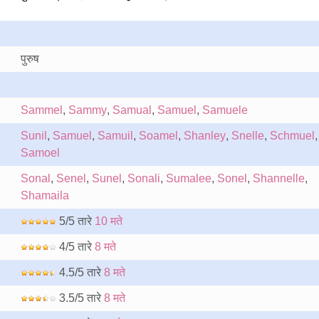
पुरुष
Sammel
,
Sammy
,
Samual
,
Samuel
,
Samuele
Sunil
,
Samuel
,
Samuil
,
Soamel
,
Shanley
,
Snelle
,
Schmuel
,
Samoel
Sonal
,
Senel
,
Sunel
,
Sonali
,
Sumalee
,
Sonel
,
Shannelle
,
Shamaila
5/5 तारे
10 मते
4/5 तारे
8 मते
4.5/5 तारे
8 मते
3.5/5 तारे
8 मते