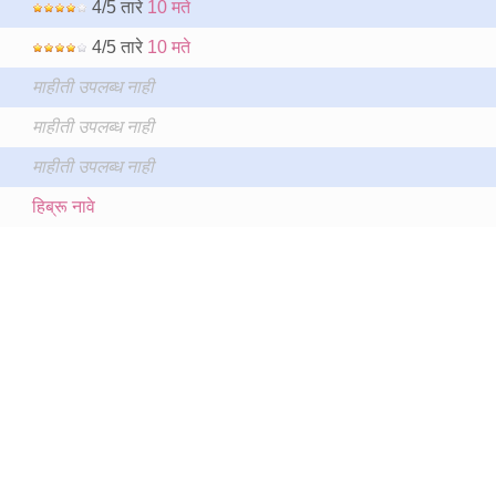
4/5 तारे
10 मते
4/5 तारे
10 मते
माहीती उपलब्ध नाही
माहीती उपलब्ध नाही
माहीती उपलब्ध नाही
हिब्रू नावे