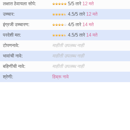
लक्षात ठेवायला सोपे:
5/5 तारे
12 मते
उच्चार:
4.5/5 तारे
12 मते
इंग्रजी उच्चारण:
4/5 तारे
14 मते
परदेशी मत:
4.5/5 तारे
14 मते
टोपणनावे:
माहीती उपलब्ध नाही
भावांची नावे:
माहीती उपलब्ध नाही
बहिणींची नावे:
माहीती उपलब्ध नाही
श्रेणी:
हिब्रू नावे