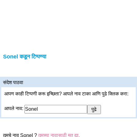
Sonel कडून टिप्पण्या
संदेश पाठवा
आपण काही टिप्पणी करू इच्छिता? आपले नाव टाका आणि पुढे क्लिक करा:
आपले नाव:
तूमचे नाव Sonel ?
तूमच्या नावासाठी मत द्या.