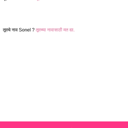
तूमचे नाव Sonel ?
तूमच्या नावासाठी मत द्या.