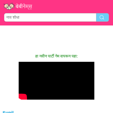
हा नवीन पार्टी गेम वापरून पहा:
Sunil