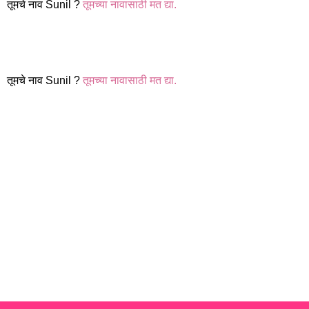
तूमचे नाव Sunil ?
तूमच्या नावासाठी मत द्या.
तूमचे नाव Sunil ?
तूमच्या नावासाठी मत द्या.