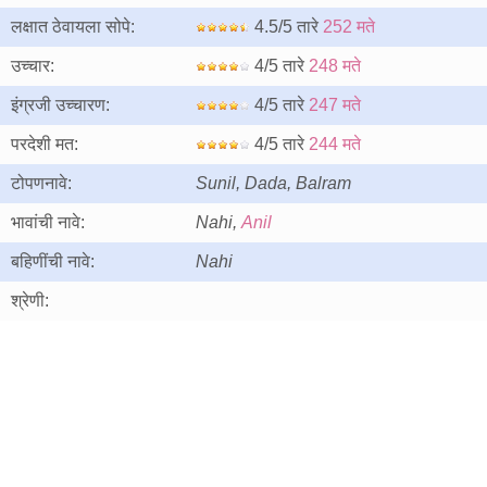
लक्षात ठेवायला सोपे:
4.5/5 तारे
252 मते
उच्चार:
4/5 तारे
248 मते
इंग्रजी उच्चारण:
4/5 तारे
247 मते
परदेशी मत:
4/5 तारे
244 मते
टोपणनावे:
Sunil, Dada, Balram
भावांची नावे:
Nahi,
Anil
बहिणींची नावे:
Nahi
श्रेणी: