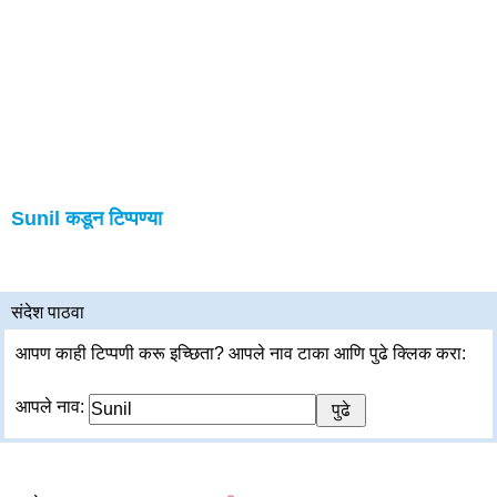
Sunil कडून टिप्पण्या
संदेश पाठवा
आपण काही टिप्पणी करू इच्छिता? आपले नाव टाका आणि पुढे क्लिक करा:
आपले नाव: