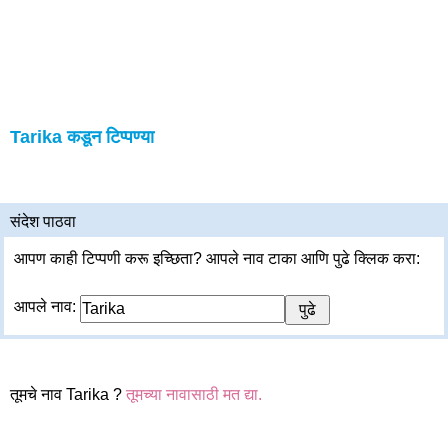
Tarika कडून टिप्पण्या
संदेश पाठवा
आपण काही टिप्पणी करू इच्छिता? आपले नाव टाका आणि पुढे क्लिक करा:
आपले नाव:
तूमचे नाव Tarika ?
तूमच्या नावासाठी मत द्या.