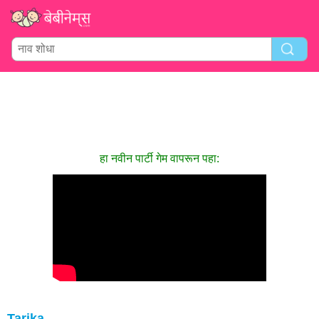
हा नवीन पार्टी गेम वापरून पहा:
Tarika