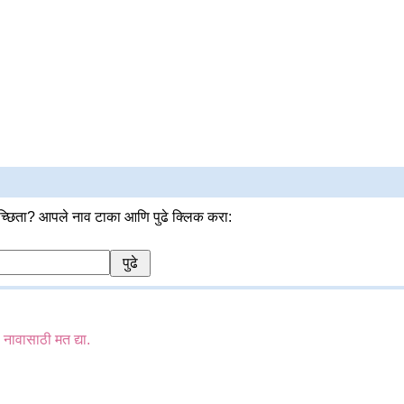
्छिता? आपले नाव टाका आणि पुढे क्लिक करा:
ा नावासाठी मत द्या.