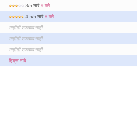
3/5 तारे
9 मते
4.5/5 तारे
8 मते
माहीती उपलब्ध नाही
माहीती उपलब्ध नाही
माहीती उपलब्ध नाही
हिब्रू नावे