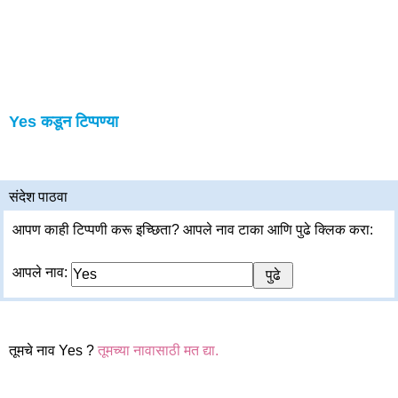
Yes कडून टिप्पण्या
संदेश पाठवा
आपण काही टिप्पणी करू इच्छिता? आपले नाव टाका आणि पुढे क्लिक करा:
आपले नाव:
तूमचे नाव Yes ?
तूमच्या नावासाठी मत द्या.