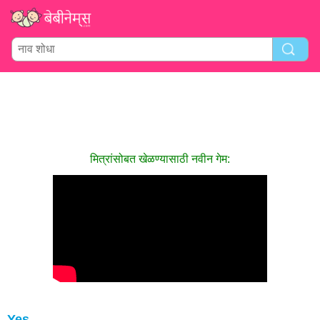
मित्रांसोबत खेळण्यासाठी नवीन गेम:
Yes