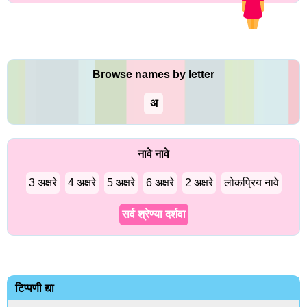
Browse names by letter
अ
नावे नावे
3 अक्षरे
4 अक्षरे
5 अक्षरे
6 अक्षरे
2 अक्षरे
लोकप्रिय नावे
सर्व श्रेण्या दर्शवा
टिप्पणी द्या