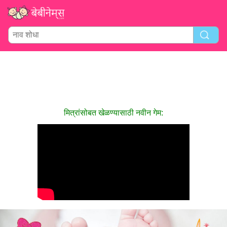
मित्रांसोबत खेळण्यासाठी नवीन गेम: