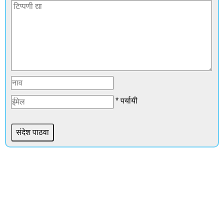
* पर्यायी