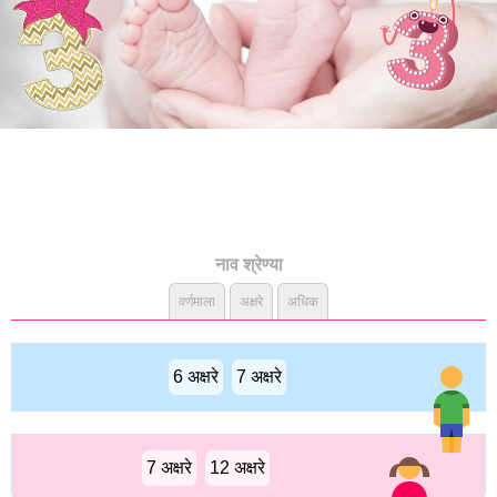
नाव श्रेण्या
वर्णमाला
अक्षरे
अधिक
6 अक्षरे
7 अक्षरे
7 अक्षरे
12 अक्षरे