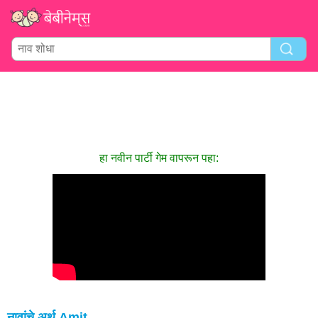
हा नवीन पार्टी गेम वापरून पहा:
नावांचे अर्थ Amit