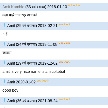
Amit Kamble
(33 वर्ष वयाचा) 2018-01-10
मला माझे नाव खुप आवडते
Amit (25 वर्ष वयाचा) 2018-02-21
नाही
Amit (24 वर्ष वयाचा) 2019-11-08
काळ्या
Amit (29 वर्ष वयाचा) 2019-12-02
amit is very nice name is am coftebal
Amit 2020-01-02
good boy
Amit (36 वर्ष वयाचा) 2021-08-24