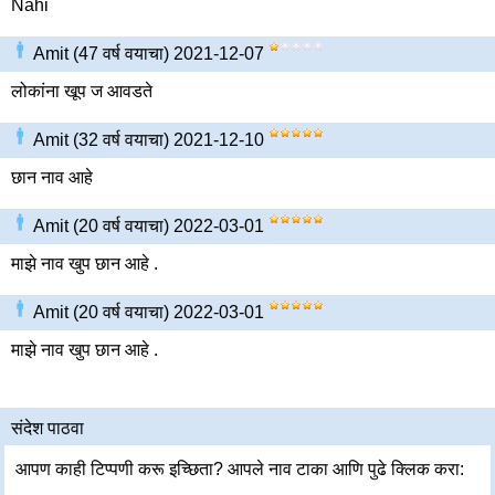
Nahi
Amit (47 वर्ष वयाचा) 2021-12-07
लोकांना खूप ज आवडते
Amit (32 वर्ष वयाचा) 2021-12-10
छान नाव आहे
Amit (20 वर्ष वयाचा) 2022-03-01
माझे नाव खुप छान आहे .
Amit (20 वर्ष वयाचा) 2022-03-01
माझे नाव खुप छान आहे .
संदेश पाठवा
आपण काही टिप्पणी करू इच्छिता? आपले नाव टाका आणि पुढे क्लिक करा: