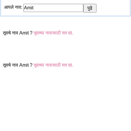
आपले नाव:
तूमचे नाव Amit ?
तूमच्या नावासाठी मत द्या.
तूमचे नाव Amit ?
तूमच्या नावासाठी मत द्या.