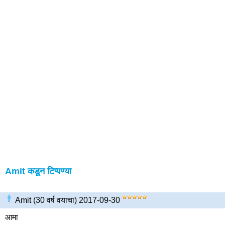
Amit कडून टिप्पण्या
Amit (30 वर्ष वयाचा) 2017-09-30
आमा