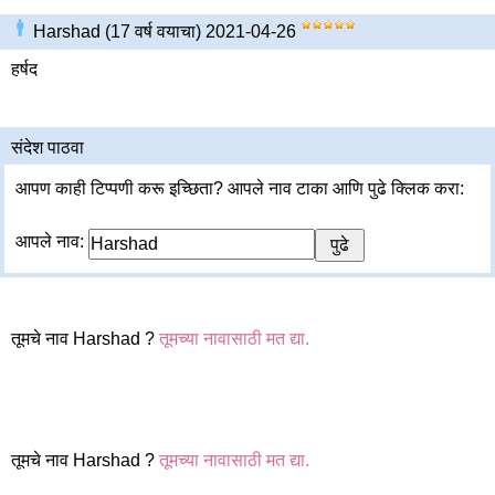
Harshad (17 वर्ष वयाचा) 2021-04-26
हर्षद
संदेश पाठवा
आपण काही टिप्पणी करू इच्छिता? आपले नाव टाका आणि पुढे क्लिक करा:
आपले नाव:
तूमचे नाव Harshad ?
तूमच्या नावासाठी मत द्या.
तूमचे नाव Harshad ?
तूमच्या नावासाठी मत द्या.