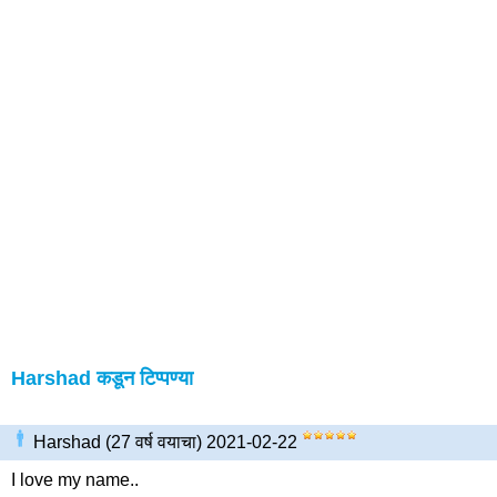
Harshad कडून टिप्पण्या
Harshad (27 वर्ष वयाचा) 2021-02-22
I love my name..