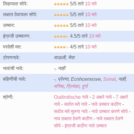
लिहायला सोपे:
5/5 तारे
10 मते
लक्षात ठेवायला सोपे:
5/5 तारे
10 मते
उच्चार:
5/5 तारे
10 मते
इंग्रजी उच्चारण:
4.5/5 तारे
10 मते
परदेशी मत:
4/5 तारे
10 मते
टोपणनावे:
माऊली, भैया
भावांची नावे:
-, नाही
बहिणींची नावे:
-, प्रेरणा, Ecnhcemxsve,
Sonal
, नाही,
मनिषा
,
प्रियंका
,
दुर्गा
श्रेणी:
Oudindische नावे
-
2 अक्षरे नावे
-
7 अक्षरे
नावे
-
सर्वात मते नावे
-
नावे उच्चार कठीण
-
सर्वात मते मुलगा नावे
-
नावे उच्चार करणे सोपे
-
नाव लक्षात ठेवणे कठीण
-
नावे लक्षात ठेवणे
सोपे
-
इंग्रजी कठीण नावे उच्चार