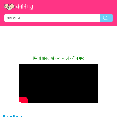
मित्रांसोबत खेळण्यासाठी नवीन गेम:
Sandhya