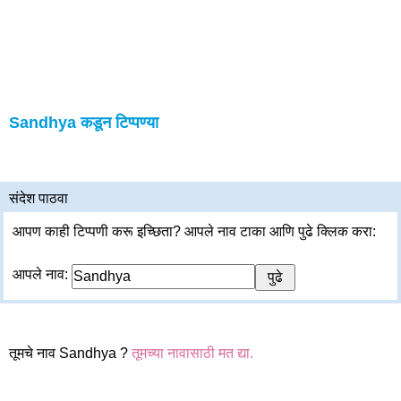
Sandhya कडून टिप्पण्या
संदेश पाठवा
आपण काही टिप्पणी करू इच्छिता? आपले नाव टाका आणि पुढे क्लिक करा:
आपले नाव:
तूमचे नाव Sandhya ?
तूमच्या नावासाठी मत द्या.