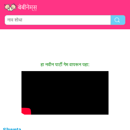
हा नवीन पार्टी गेम वापरून पहा:
Shweta