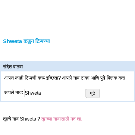
Shweta कडून टिप्पण्या
संदेश पाठवा
आपण काही टिप्पणी करू इच्छिता? आपले नाव टाका आणि पुढे क्लिक करा:
आपले नाव:
तूमचे नाव Shweta ?
तूमच्या नावासाठी मत द्या.