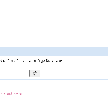
्छिता? आपले नाव टाका आणि पुढे क्लिक करा:
 नावासाठी मत द्या.