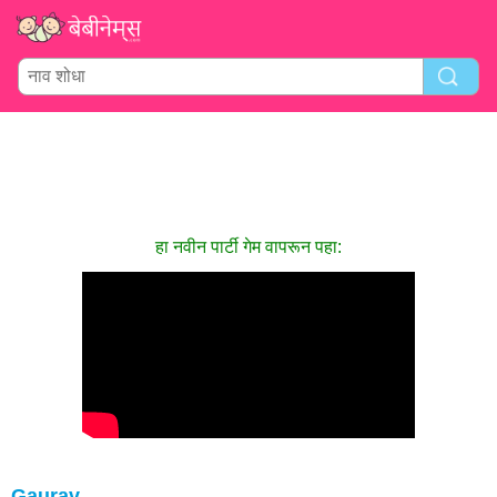
हा नवीन पार्टी गेम वापरून पहा:
Gaurav