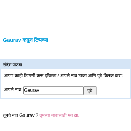
Gaurav कडून टिप्पण्या
संदेश पाठवा
आपण काही टिप्पणी करू इच्छिता? आपले नाव टाका आणि पुढे क्लिक करा:
आपले नाव:
तूमचे नाव Gaurav ?
तूमच्या नावासाठी मत द्या.