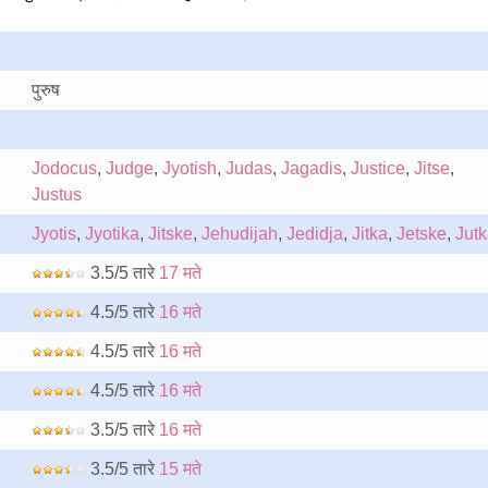
पुरुष
Jodocus
,
Judge
,
Jyotish
,
Judas
,
Jagadis
,
Justice
,
Jitse
,
Justus
Jyotis
,
Jyotika
,
Jitske
,
Jehudijah
,
Jedidja
,
Jitka
,
Jetske
,
Jutk
3.5/5 तारे
17 मते
4.5/5 तारे
16 मते
4.5/5 तारे
16 मते
4.5/5 तारे
16 मते
3.5/5 तारे
16 मते
3.5/5 तारे
15 मते