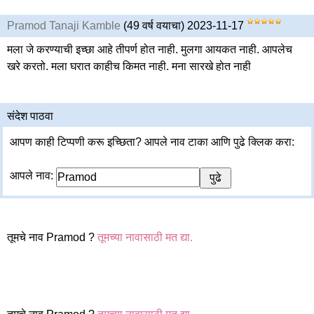
Pramod Tanaji Kamble
(49 वर्ष वयाचा) 2023-11-17
मला जे करण्याची इच्छा आहे तीपर्ण होत नाही. मुलगा आयकत नाही. आपलेच
खरे करतो. मला घरात काहीच किमत नाही. मना सारखे होत नाही
संदेश पाठवा
आपण काही टिप्पणी करू इच्छिता? आपले नाव टाका आणि पुढे क्लिक करा:
आपले नाव:
तूमचे नाव Pramod ?
तूमच्या नावासाठी मत द्या.