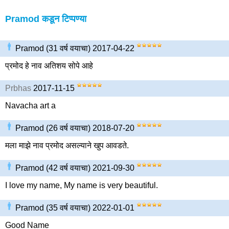
Pramod कडून टिप्पण्या
Pramod (31 वर्ष वयाचा) 2017-04-22
प्रमोद हे नाव अतिशय सोपे आहे
Prbhas
2017-11-15
Navacha art a
Pramod (26 वर्ष वयाचा) 2018-07-20
मला माझे नाव प्रमोद असल्याने खुप आवडते.
Pramod (42 वर्ष वयाचा) 2021-09-30
I love my name, My name is very beautiful.
Pramod (35 वर्ष वयाचा) 2022-01-01
Good Name