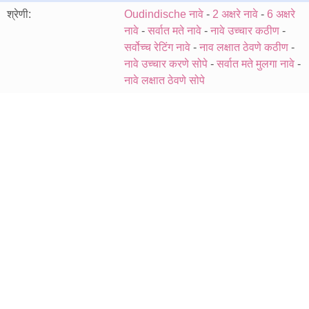
श्रेणी:
Oudindische नावे
-
2 अक्षरे नावे
-
6 अक्षरे
नावे
-
सर्वात मते नावे
-
नावे उच्चार कठीण
-
सर्वोच्च रेटिंग नावे
-
नाव लक्षात ठेवणे कठीण
-
नावे उच्चार करणे सोपे
-
सर्वात मते मुलगा नावे
-
नावे लक्षात ठेवणे सोपे