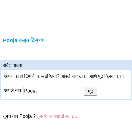
Pooja कडून टिप्पण्या
संदेश पाठवा
आपण काही टिप्पणी करू इच्छिता? आपले नाव टाका आणि पुढे क्लिक करा:
आपले नाव:
तूमचे नाव Pooja ?
तूमच्या नावासाठी मत द्या.