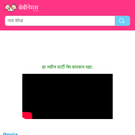
हा नवीन पार्टी गेम वापरून पहा:
Pooja