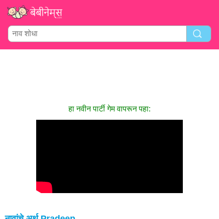
हा नवीन पार्टी गेम वापरून पहा:
नावांचे अर्थ Pradeep