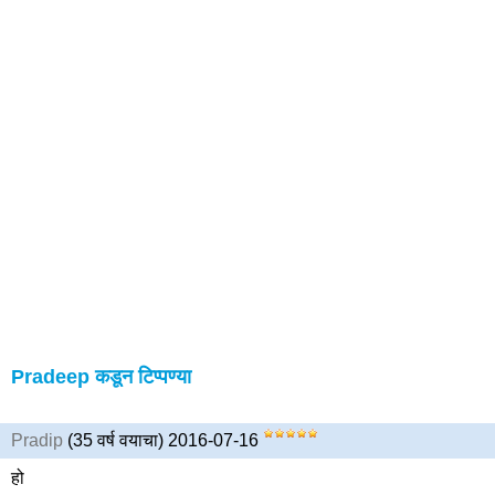
Pradeep कडून टिप्पण्या
Pradip
(35 वर्ष वयाचा) 2016-07-16
हो