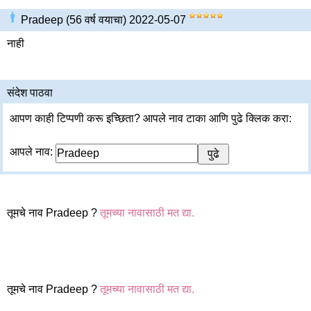
Pradeep (56 वर्ष वयाचा) 2022-05-07
नाही
संदेश पाठवा
आपण काही टिप्पणी करू इच्छिता? आपले नाव टाका आणि पुढे क्लिक करा:
आपले नाव:
तूमचे नाव Pradeep ?
तूमच्या नावासाठी मत द्या.
तूमचे नाव Pradeep ?
तूमच्या नावासाठी मत द्या.