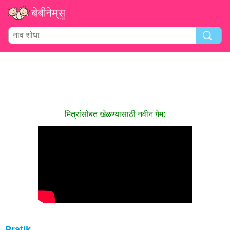
मित्रांसोबत खेळण्यासाठी नवीन गेम:
Pratik