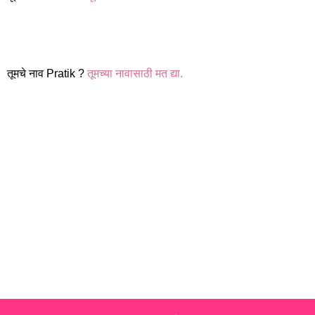
तूमचे नाव Pratik ?
तूमच्या नावासाठी मत द्या.