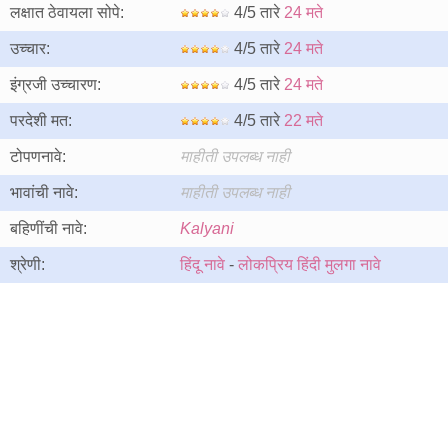
लक्षात ठेवायला सोपे:
4/5 तारे
24 मते
उच्चार:
4/5 तारे
24 मते
इंग्रजी उच्चारण:
4/5 तारे
24 मते
परदेशी मत:
4/5 तारे
22 मते
टोपणनावे:
माहीती उपलब्ध नाही
भावांची नावे:
माहीती उपलब्ध नाही
बहिणींची नावे:
Kalyani
श्रेणी:
हिंदू नावे
-
लोकप्रिय हिंदी मुलगा नावे