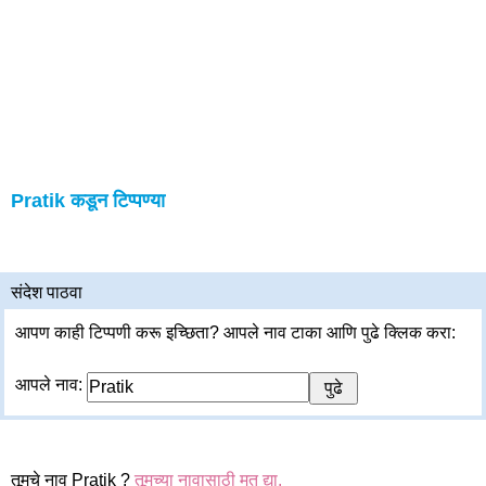
Pratik कडून टिप्पण्या
संदेश पाठवा
आपण काही टिप्पणी करू इच्छिता? आपले नाव टाका आणि पुढे क्लिक करा:
आपले नाव:
तूमचे नाव Pratik ?
तूमच्या नावासाठी मत द्या.