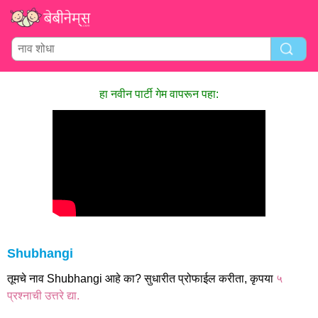
हा नवीन पार्टी गेम वापरून पहा:
Shubhangi
तूमचे नाव Shubhangi आहे का? सुधारीत प्रोफाईल करीता, कृपया
५
प्रश्नाची उत्तरे द्या.