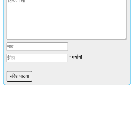
* पर्यायी