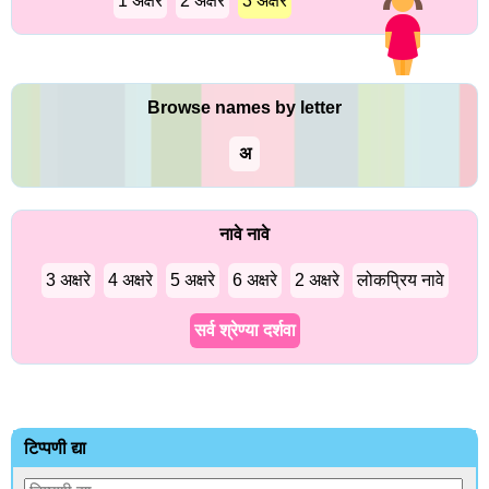
1 अक्षरे
2 अक्षरे
3 अक्षरे
Browse names by letter
अ
नावे नावे
3 अक्षरे
4 अक्षरे
5 अक्षरे
6 अक्षरे
2 अक्षरे
लोकप्रिय नावे
सर्व श्रेण्या दर्शवा
टिप्पणी द्या