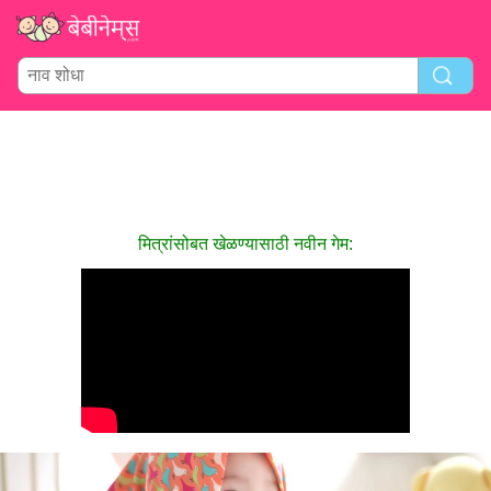
मित्रांसोबत खेळण्यासाठी नवीन गेम: