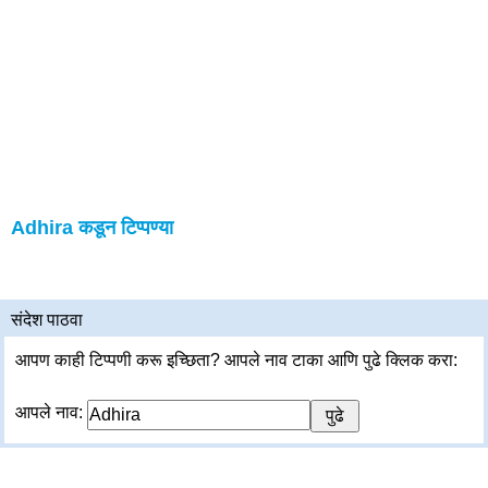
Adhira कडून टिप्पण्या
संदेश पाठवा
आपण काही टिप्पणी करू इच्छिता? आपले नाव टाका आणि पुढे क्लिक करा:
आपले नाव: