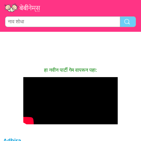
हा नवीन पार्टी गेम वापरून पहा:
Adhira