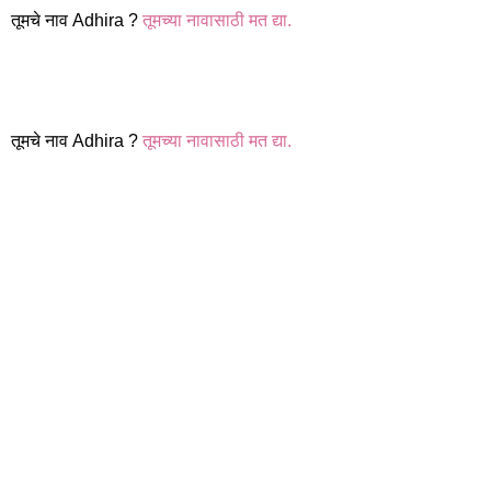
तूमचे नाव Adhira ?
तूमच्या नावासाठी मत द्या.
तूमचे नाव Adhira ?
तूमच्या नावासाठी मत द्या.