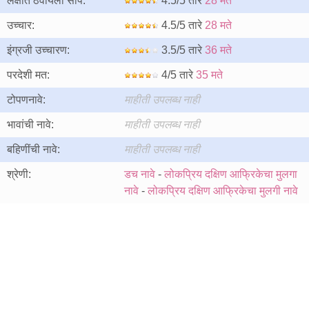
लक्षात ठेवायला सोपे:
4.5/5 तारे
28 मते
उच्चार:
4.5/5 तारे
28 मते
इंग्रजी उच्चारण:
3.5/5 तारे
36 मते
परदेशी मत:
4/5 तारे
35 मते
टोपणनावे:
माहीती उपलब्ध नाही
भावांची नावे:
माहीती उपलब्ध नाही
बहिणींची नावे:
माहीती उपलब्ध नाही
श्रेणी:
डच नावे
-
लोकप्रिय दक्षिण आफ्रिकेचा मुलगा
नावे
-
लोकप्रिय दक्षिण आफ्रिकेचा मुलगी नावे