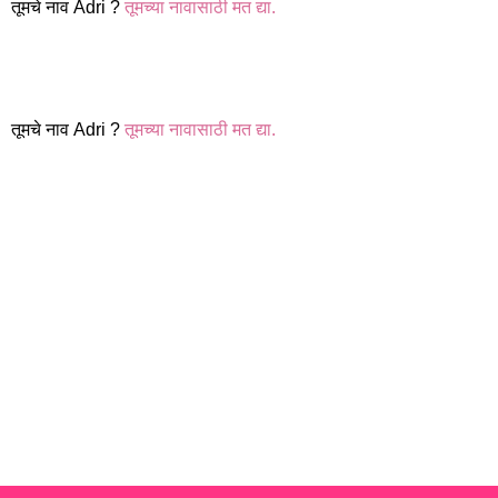
तूमचे नाव Adri ?
तूमच्या नावासाठी मत द्या.
तूमचे नाव Adri ?
तूमच्या नावासाठी मत द्या.