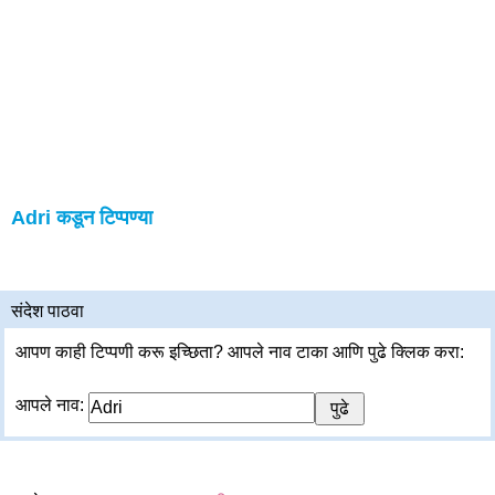
Adri कडून टिप्पण्या
संदेश पाठवा
आपण काही टिप्पणी करू इच्छिता? आपले नाव टाका आणि पुढे क्लिक करा:
आपले नाव: