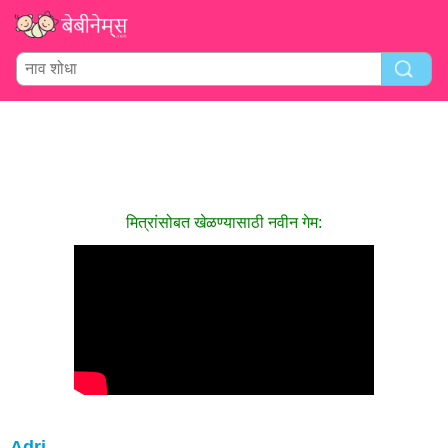
मित्रांसोबत खेळण्यासाठी नवीन गेम:
Adri