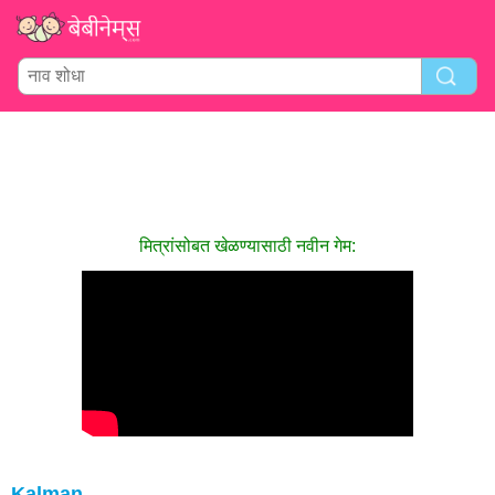
मित्रांसोबत खेळण्यासाठी नवीन गेम:
Kalman