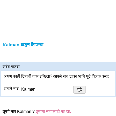
Kalman कडून टिप्पण्या
संदेश पाठवा
आपण काही टिप्पणी करू इच्छिता? आपले नाव टाका आणि पुढे क्लिक करा:
आपले नाव:
तूमचे नाव Kalman ?
तूमच्या नावासाठी मत द्या.