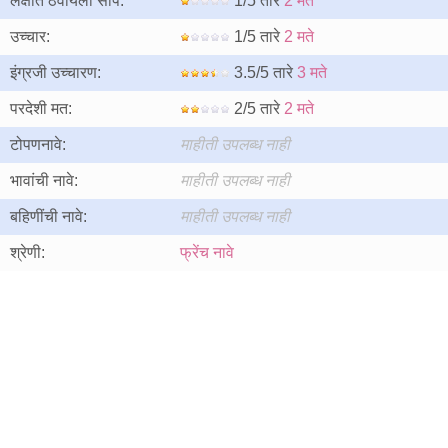
लक्षात ठेवायला सोपे:
1/5 तारे
2 मते
उच्चार:
1/5 तारे
2 मते
इंग्रजी उच्चारण:
3.5/5 तारे
3 मते
परदेशी मत:
2/5 तारे
2 मते
टोपणनावे:
माहीती उपलब्ध नाही
भावांची नावे:
माहीती उपलब्ध नाही
बहिणींची नावे:
माहीती उपलब्ध नाही
श्रेणी:
फ्रेंच नावे