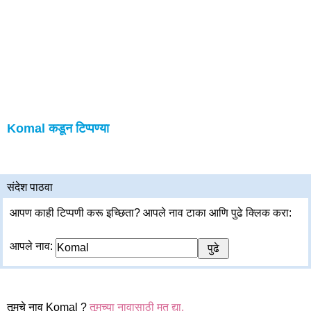
Komal कडून टिप्पण्या
संदेश पाठवा
आपण काही टिप्पणी करू इच्छिता? आपले नाव टाका आणि पुढे क्लिक करा:
आपले नाव:
तूमचे नाव Komal ?
तूमच्या नावासाठी मत द्या.