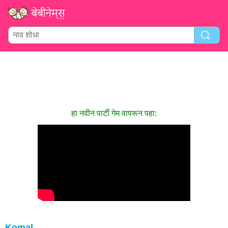
हा नवीन पार्टी गेम वापरून पहा:
Komal