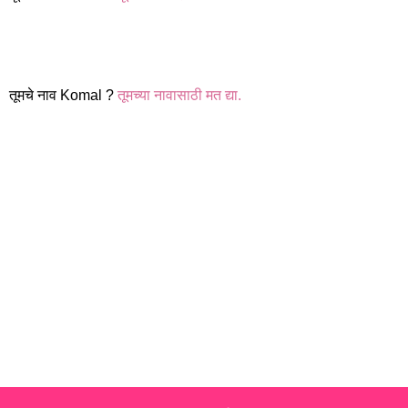
तूमचे नाव Komal ?
तूमच्या नावासाठी मत द्या.