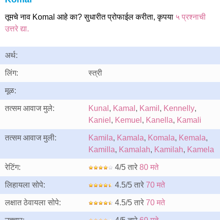
तूमचे नाव Komal आहे का? सुधारीत प्रोफाईल करीता, कृपया
५ प्रश्नाची
उत्तरे द्या.
अर्थ:
लिंग:
स्त्री
मूळ:
तत्सम आवाज मुले:
Kunal
,
Kamal
,
Kamil
,
Kennelly
,
Kaniel
,
Kemuel
,
Kanella
,
Kamali
तत्सम आवाज मुली:
Kamila
,
Kamala
,
Komala
,
Kemala
,
Kamilla
,
Kamalah
,
Kamilah
,
Kamela
रेटिंग:
4/5 तारे
80 मते
लिहायला सोपे:
4.5/5 तारे
70 मते
लक्षात ठेवायला सोपे:
4.5/5 तारे
70 मते