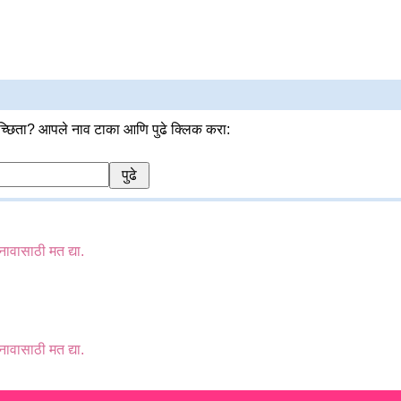
्छिता? आपले नाव टाका आणि पुढे क्लिक करा:
 नावासाठी मत द्या.
 नावासाठी मत द्या.