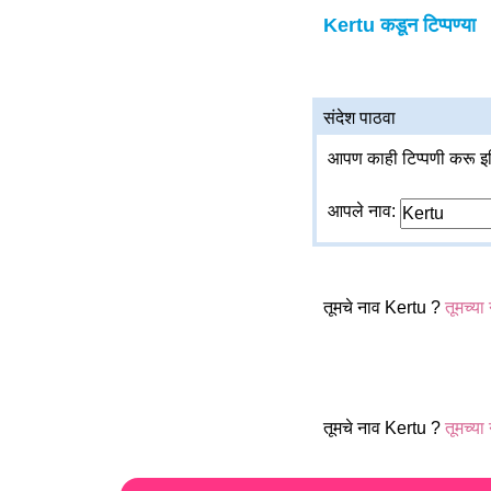
Kertu कडून टिप्पण्या
संदेश पाठवा
आपण काही टिप्पणी करू इच
आपले नाव:
तूमचे नाव Kertu ?
तूमच्या
तूमचे नाव Kertu ?
तूमच्या