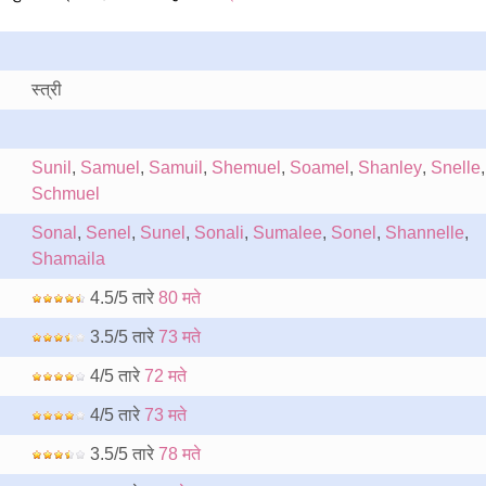
स्त्री
Sunil
,
Samuel
,
Samuil
,
Shemuel
,
Soamel
,
Shanley
,
Snelle
,
Schmuel
Sonal
,
Senel
,
Sunel
,
Sonali
,
Sumalee
,
Sonel
,
Shannelle
,
Shamaila
4.5/5 तारे
80 मते
3.5/5 तारे
73 मते
4/5 तारे
72 मते
4/5 तारे
73 मते
3.5/5 तारे
78 मते